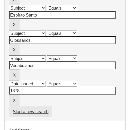
Start a new search