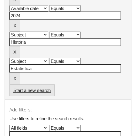
Start a new search
Add filters:
Use filters to refine the search results.