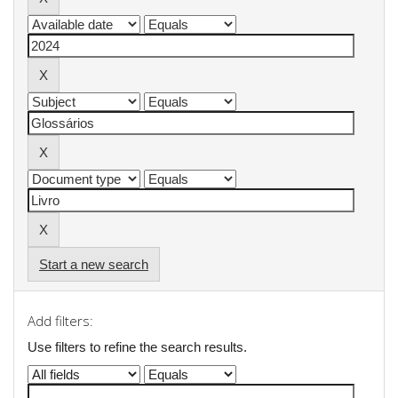
Start a new search
Add filters:
Use filters to refine the search results.