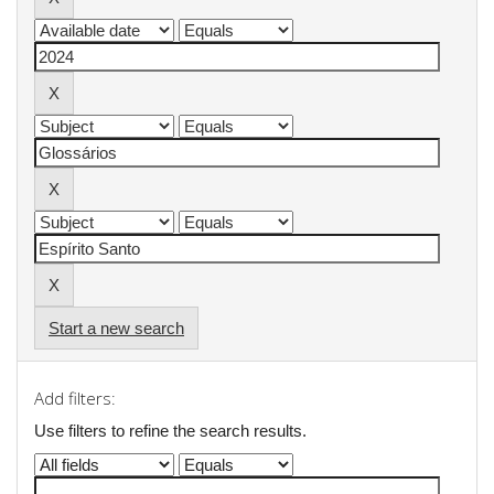
Start a new search
Add filters:
Use filters to refine the search results.