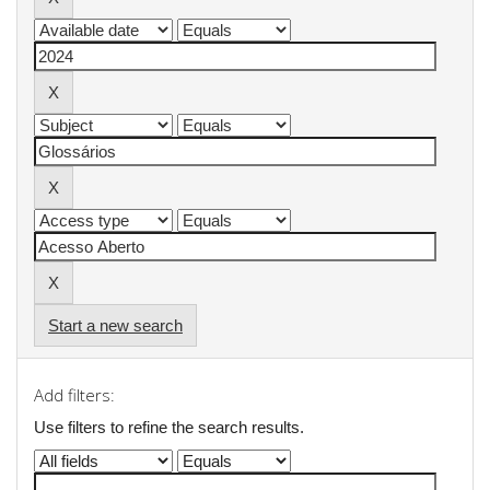
Start a new search
Add filters:
Use filters to refine the search results.