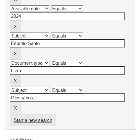
Start a new search