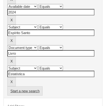
Start a new search