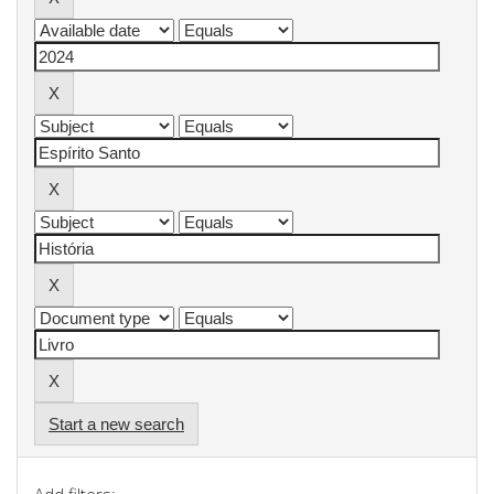
Start a new search