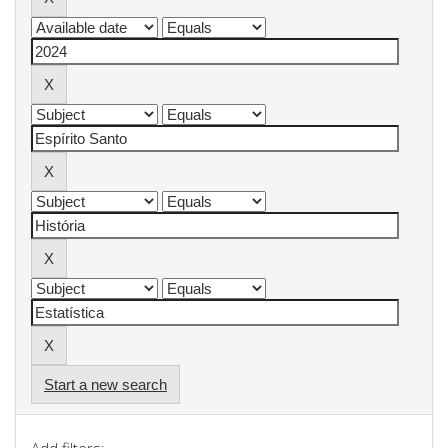
Start a new search