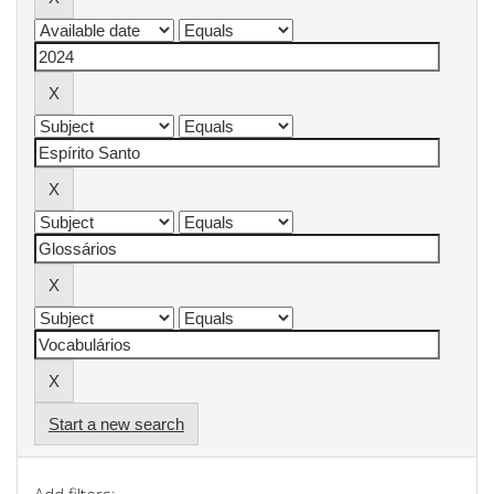
Start a new search