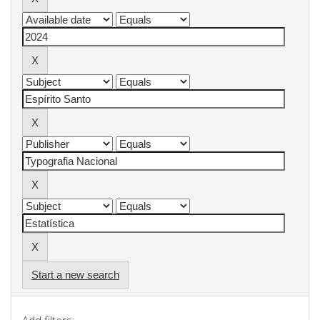
Start a new search