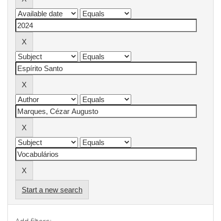
Start a new search