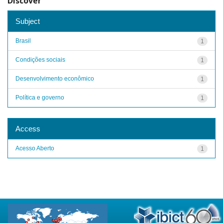
Discover
Subject
Brasil
1
Condições sociais
1
Desenvolvimento econômico
1
Política e governo
1
Access
Acesso Aberto
1