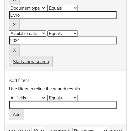
Start a new search
Add filters:
Use filters to refine the search results.
|