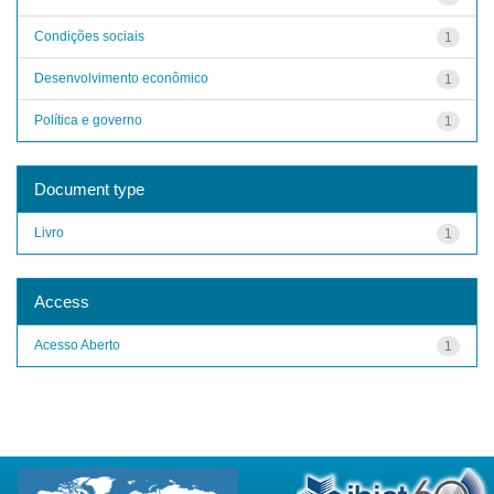
Condições sociais
1
Desenvolvimento econômico
1
Política e governo
1
Document type
Livro
1
Access
Acesso Aberto
1