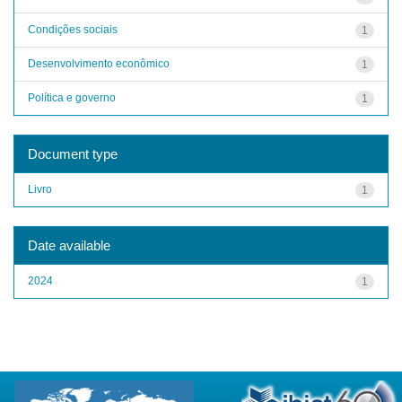
Condições sociais
1
Desenvolvimento econômico
1
Política e governo
1
Document type
Livro
1
Date available
2024
1