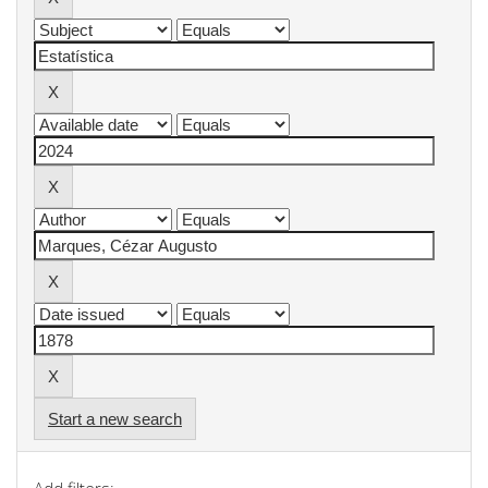
Start a new search