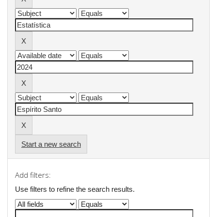
Start a new search
Add filters:
Use filters to refine the search results.