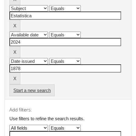
Start a new search
Add filters:
Use filters to refine the search results.