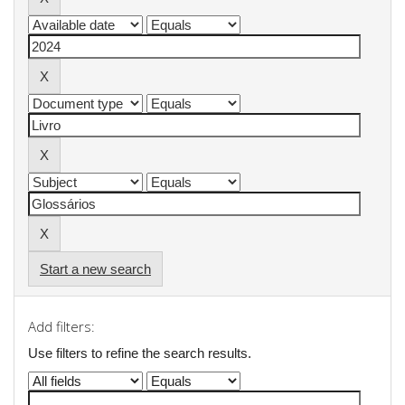
Start a new search
Add filters:
Use filters to refine the search results.