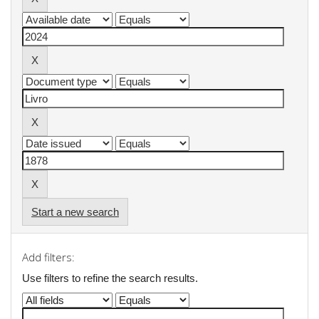
Start a new search
Add filters:
Use filters to refine the search results.