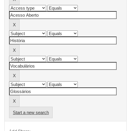
Start a new search