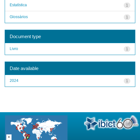
Estatística
1
Glossários
1
Document type
Livro
1
Date available
2024
1