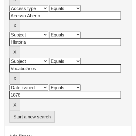
Start a new search