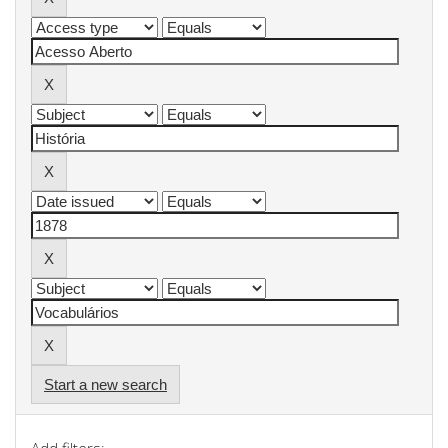
Start a new search