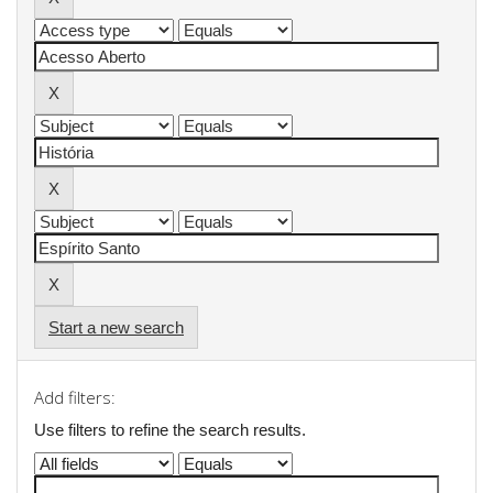
Start a new search
Add filters:
Use filters to refine the search results.