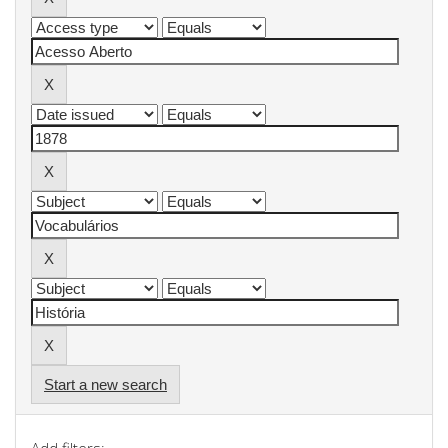
Start a new search