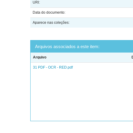
URI:
Data do documento:
Aparece nas coleções:
Arquivos associados a este item:
Arquivo
31 PDF - OCR - RED.pdf