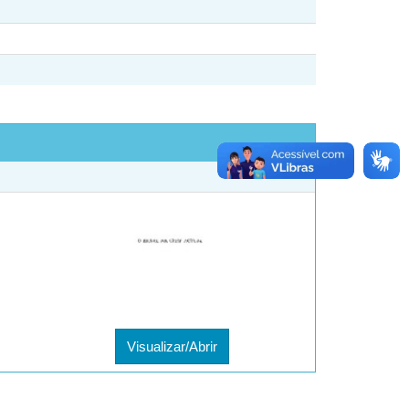
Visualizar/Abrir