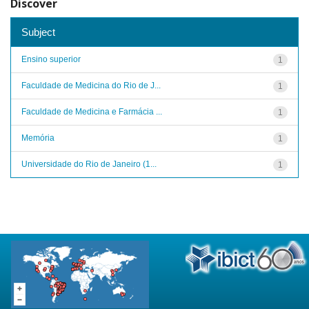
Discover
Subject
Ensino superior
1
Faculdade de Medicina do Rio de J...
1
Faculdade de Medicina e Farmácia ...
1
Memória
1
Universidade do Rio de Janeiro (1...
1