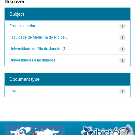
Discover
Subject
Ensino superior
1
Faculdade de Medicina do Rio de J...
1
Universidade do Rio de Janeiro (1...
1
Universidades e faculdades
1
Document type
Livro
1