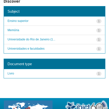
Discover
Subject
Ensino superior
1
Memória
1
Universidade do Rio de Janeiro (1...
1
Universidades e faculdades
1
Document type
Livro
1