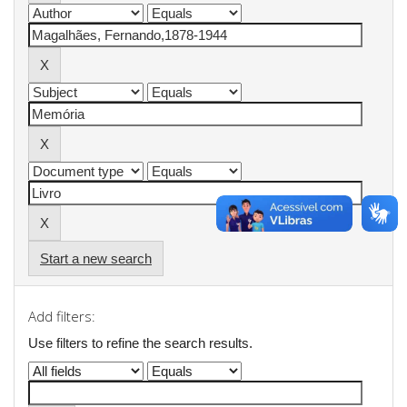
Start a new search
Add filters:
Use filters to refine the search results.