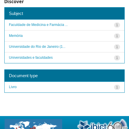
Discover
Subject
Faculdade de Medicina e Farmácia ...
1
Memória
1
Universidade do Rio de Janeiro (1...
1
Universidades e faculdades
1
Document type
Livro
1