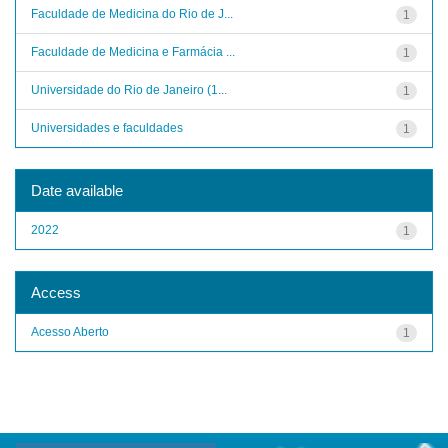
Faculdade de Medicina do Rio de J...
1
Faculdade de Medicina e Farmácia ...
1
Universidade do Rio de Janeiro (1...
1
Universidades e faculdades
1
Date available
2022
1
Access
Acesso Aberto
1