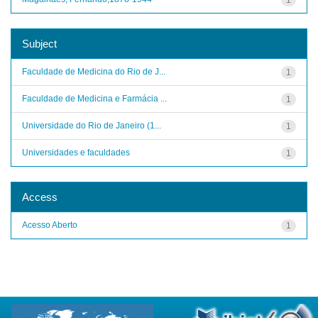
Subject
Faculdade de Medicina do Rio de J...
1
Faculdade de Medicina e Farmácia ...
1
Universidade do Rio de Janeiro (1...
1
Universidades e faculdades
1
Access
Acesso Aberto
1