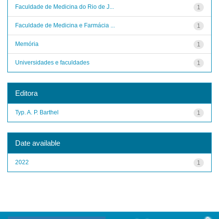
Faculdade de Medicina do Rio de J...
1
Faculdade de Medicina e Farmácia ...
1
Memória
1
Universidades e faculdades
1
Editora
Typ. A. P. Barthel
1
Date available
2022
1