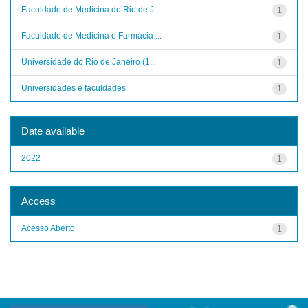
Faculdade de Medicina do Rio de J...
1
Faculdade de Medicina e Farmácia ...
1
Universidade do Rio de Janeiro (1...
1
Universidades e faculdades
1
Date available
2022
1
Access
Acesso Aberto
1