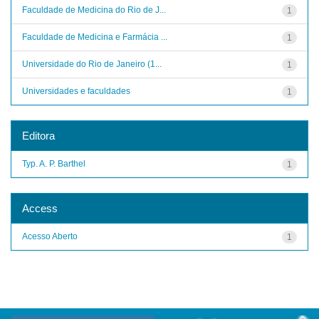
Faculdade de Medicina do Rio de J...
1
Faculdade de Medicina e Farmácia ...
1
Universidade do Rio de Janeiro (1...
1
Universidades e faculdades
1
Editora
Typ. A. P. Barthel
1
Access
Acesso Aberto
1