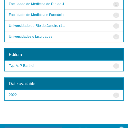
Faculdade de Medicina do Rio de J...
1
Faculdade de Medicina e Farmácia ...
1
Universidade do Rio de Janeiro (1...
1
Universidades e faculdades
1
Editora
Typ. A. P. Barthel
1
Date available
2022
1