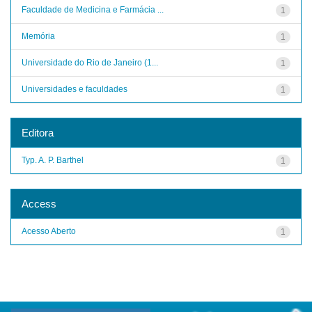
Faculdade de Medicina e Farmácia ...
1
Memória
1
Universidade do Rio de Janeiro (1...
1
Universidades e faculdades
1
Editora
Typ. A. P. Barthel
1
Access
Acesso Aberto
1