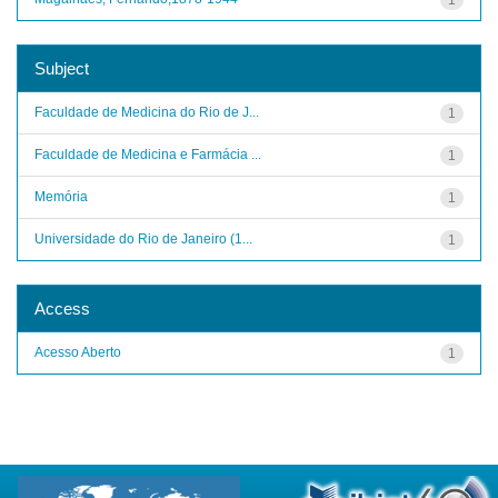
Subject
Faculdade de Medicina do Rio de J...
1
Faculdade de Medicina e Farmácia ...
1
Memória
1
Universidade do Rio de Janeiro (1...
1
Access
Acesso Aberto
1