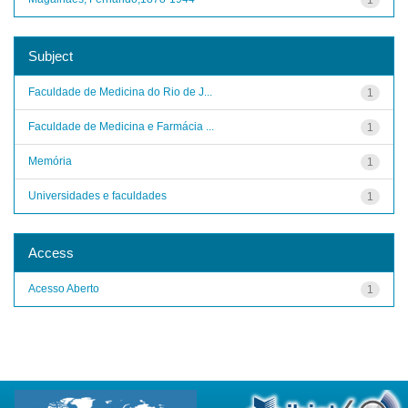
Subject
Faculdade de Medicina do Rio de J...
1
Faculdade de Medicina e Farmácia ...
1
Memória
1
Universidades e faculdades
1
Access
Acesso Aberto
1