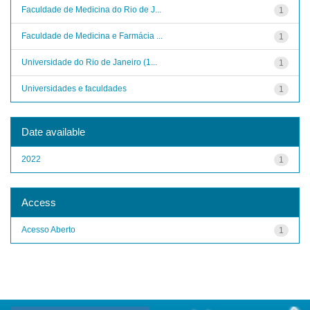
Faculdade de Medicina do Rio de J...
1
Faculdade de Medicina e Farmácia ...
1
Universidade do Rio de Janeiro (1...
1
Universidades e faculdades
1
Date available
2022
1
Access
Acesso Aberto
1