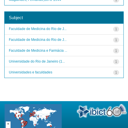
Subject
Faculdade de Medicina do Rio de J...
1
Faculdade de Medicina do Rio de J...
1
Faculdade de Medicina e Farmácia ...
1
Universidade do Rio de Janeiro (1...
1
Universidades e faculdades
1