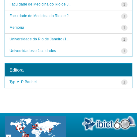
Faculdade de Medicina do Rio de J...
1
Faculdade de Medicina do Rio de J...
1
Memória
1
Universidade do Rio de Janeiro (1...
1
Universidades e faculdades
1
Editora
Typ. A. P. Barthel
1